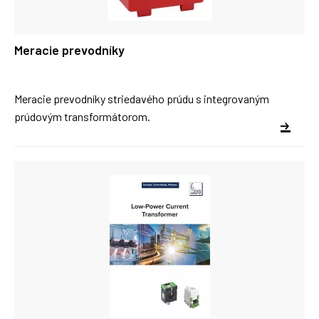
Meracie prevodníky
Meracie prevodníky striedavého prúdu s integrovaným
prúdovým transformátorom.