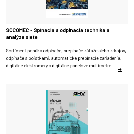
SOCOMEC - Spínacia a odpínacia technika a
analýza siete
Sortiment ponúka odpínače, prepínače záťaže alebo zdrojov,
odpínače s poistkami, automatické prepínacie zariadenia,
digitálne elektromery a digitálne panelové multimetre.