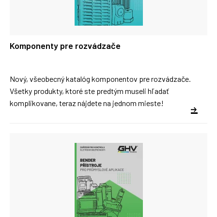
Komponenty pre rozvádzače
Nový, všeobecný katalóg komponentov pre rozvádzače.
Všetky produkty, ktoré ste predtým museli hľadať
komplikovane, teraz nájdete na jednom mieste!