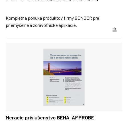
Kompletná ponuka produktov firmy BENDER pre
priemyselné a zdravotnícke aplikácie.
Meracie príslušenstvo BEHA-AMPROBE