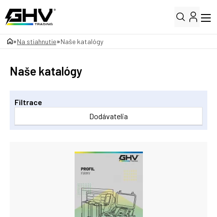
»
»
Na stiahnutie
Naše katalógy
Naše katalógy
Filtrace
Dodávatelia