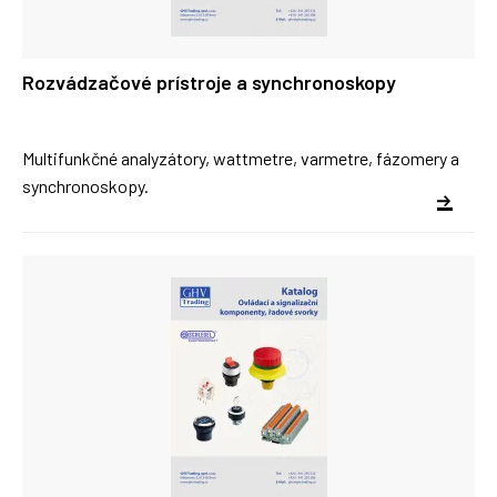
Rozvádzačové prístroje a synchronoskopy
Multifunkčné analyzátory, wattmetre, varmetre, fázomery a
synchronoskopy.