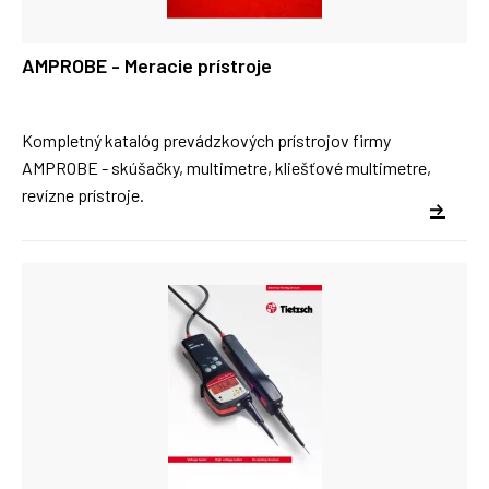
AMPROBE - Meracie prístroje
Kompletný katalóg prevádzkových prístrojov firmy
AMPROBE - skúšačky, multimetre, kliešťové multimetre,
revízne prístroje.