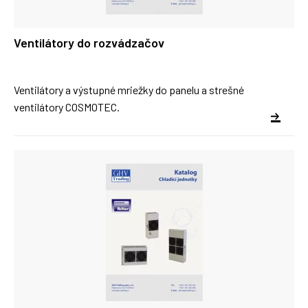
Ventilátory do rozvádzačov
Ventilátory a výstupné mriežky do panelu a strešné
ventilátory COSMOTEC.