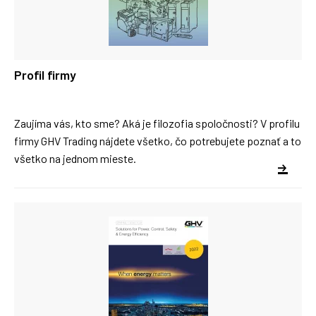
Profil firmy
Zaujíma vás, kto sme? Aká je filozofia spoločnosti? V profilu
firmy GHV Trading nájdete všetko, čo potrebujete poznať a to
všetko na jednom mieste.