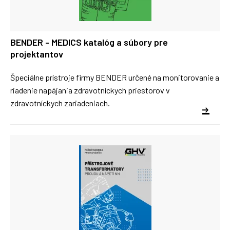
BENDER - MEDICS katalóg a súbory pre
projektantov
Špeciálne prístroje firmy BENDER určené na monitorovanie a
riadenie napájania zdravotníckych priestorov v
zdravotníckych zariadeniach.