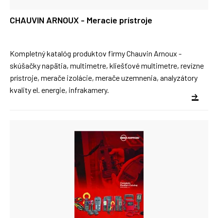
CHAUVIN ARNOUX - Meracie prístroje
Kompletný katalóg produktov firmy Chauvin Arnoux -
skúšačky napätia, multimetre, kliešťové multimetre, revízne
prístroje, merače izolácie, merače uzemnenia, analyzátory
kvality el. energie, infrakamery.