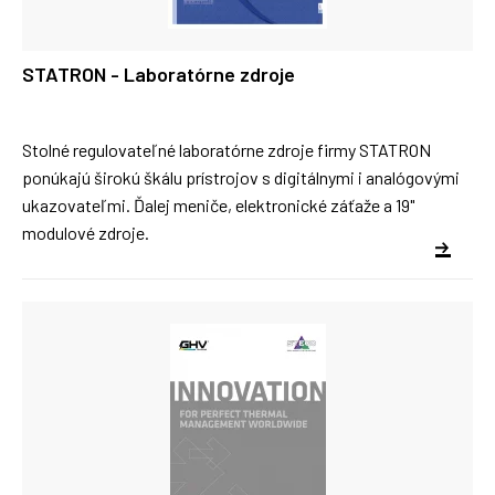
STATRON - Laboratórne zdroje
Stolné regulovateľné laboratórne zdroje firmy STATRON
ponúkajú širokú škálu prístrojov s digitálnymi i analógovými
ukazovateľmi. Ďalej meniče, elektronické záťaže a 19"
modulové zdroje.