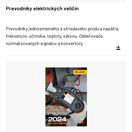
Prevodníky elektrických veličín
Prevodníky jednosmerného a striedavého prúdu a napätia,
frekvencie, účinníka, teploty, výkonu. Oddeľovače
normalizovaných signálov a konvertory.