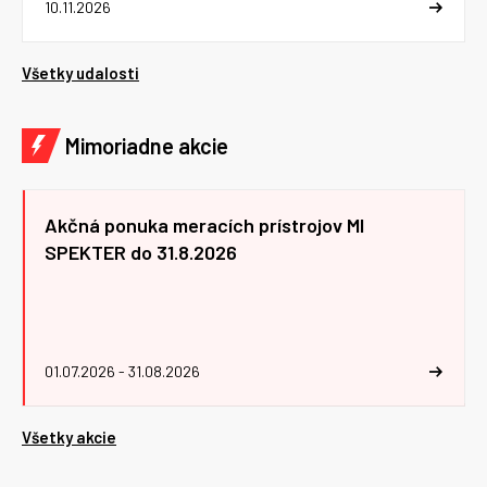
10.11.2026
Všetky udalosti
Mimoriadne akcie
Akčná ponuka meracích prístrojov MI
SPEKTER do 31.8.2026
01.07.2026 - 31.08.2026
Všetky akcie