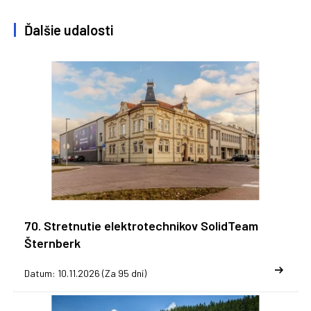
Ďalšie udalosti
70. Stretnutie elektrotechnikov SolidTeam
Šternberk
Datum: 10.11.2026 (Za 95 dní)