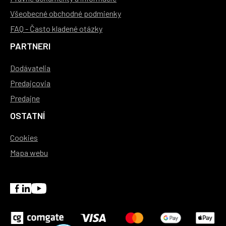
Všeobecné obchodné podmienky
FAQ - Často kladené otázky
PARTNERI
Dodávatelia
Predajcovia
Predajne
OSTATNÍ
Cookies
Mapa webu