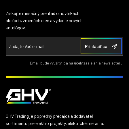
Získajte mesačný prehľad o novinkách,
akciách, zmenách cien a vydanie nových
katalógov.
Email bude využitý iba na účely zasielania newsletteru.
GHV Trading je popredný predajca a dodávateľ
sortimentu pre elektro projekty, elektrické merania,