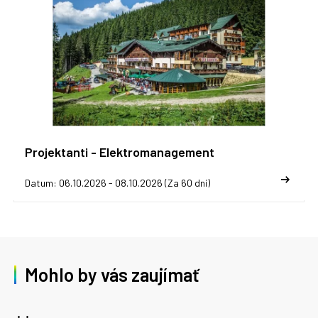
Projektanti - Elektromanagement
Datum: 06.10.2026 - 08.10.2026 (Za 60 dní)
Mohlo by vás zaujímať