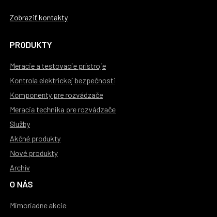
Zobraziť kontakty
PRODUKTY
Meracie a testovacie prístroje
Kontrola elektrickej bezpečnosti
Komponenty pre rozvádzače
Meracia technika pre rozvádzače
Služby
Akčné produkty
Nové produkty
Archív
O NÁS
Mimoriadne akcie