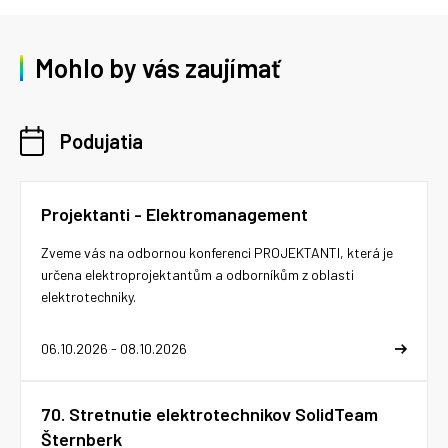
Mohlo by vás zaujímať
Podujatia
Projektanti - Elektromanagement
Zveme vás na odbornou konferenci PROJEKTANTI, která je
určena elektroprojektantům a odborníkům z oblasti
elektrotechniky.
06.10.2026 - 08.10.2026
70. Stretnutie elektrotechnikov SolidTeam
Šternberk