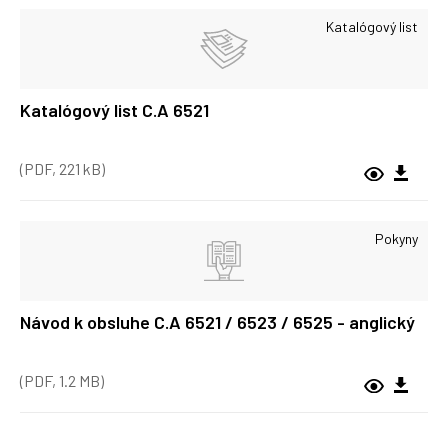
Katalógový list
Katalógový list C.A 6521
(PDF, 221 kB)
Pokyny
Návod k obsluhe C.A 6521 / 6523 / 6525 - anglický
(PDF, 1.2 MB)