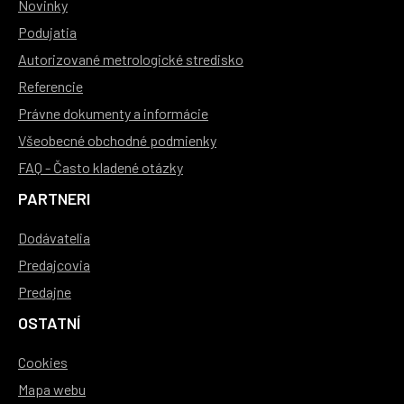
Novinky
Podujatia
Autorizované metrologické stredisko
Referencie
Právne dokumenty a informácie
Všeobecné obchodné podmienky
FAQ - Často kladené otázky
PARTNERI
Dodávatelia
Predajcovia
Predajne
OSTATNÍ
Cookies
Mapa webu