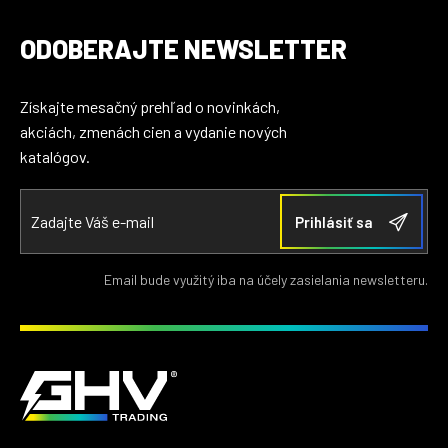
ODOBERAJTE NEWSLETTER
Získajte mesačný prehľad o novinkách,
akciách, zmenách cien a vydanie nových
katalógov.
Email bude využitý iba na účely zasielania newsletteru.