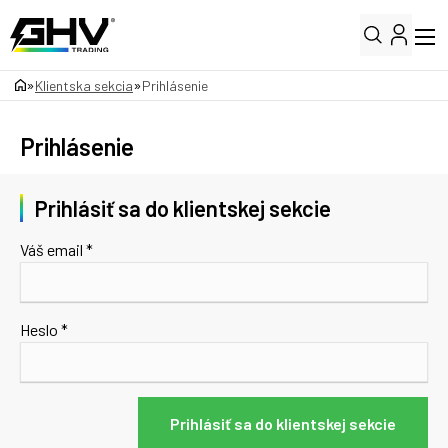
»
»
Klientska sekcia
Prihlásenie
Prihlásenie
Prihlásiť sa do klientskej sekcie
Váš email *
Heslo *