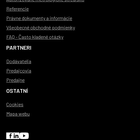
Referencie
Právne dokumenty a informácie
Všeobecné obchodné podmienky
FAQ - Často kladené otázky
PARTNERI
Dodávatelia
Predajcovia
Predajne
OSTATNÍ
Cookies
Mapa webu