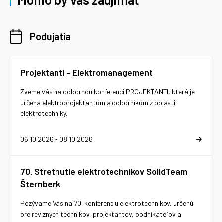
Podujatia
Projektanti - Elektromanagement
Zveme vás na odbornou konferenci PROJEKTANTI, která je
určena elektroprojektantům a odborníkům z oblasti
elektrotechniky.
06.10.2026 - 08.10.2026
70. Stretnutie elektrotechnikov SolidTeam
Šternberk
Pozývame Vás na 70. konferenciu elektrotechnikov, určenú
pre revíznych technikov, projektantov, podnikateľov a