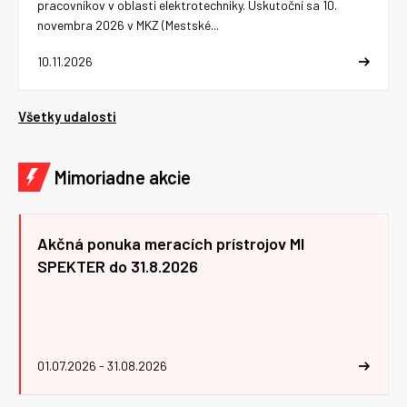
pracovníkov v oblasti elektrotechniky. Uskutoční sa 10.
novembra 2026 v MKZ (Mestské...
10.11.2026
Všetky udalosti
Mimoriadne akcie
Akčná ponuka meracích prístrojov MI
SPEKTER do 31.8.2026
01.07.2026 - 31.08.2026