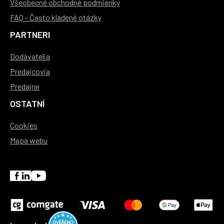
Všeobecné obchodné podmienky
FAQ - Často kladené otázky
PARTNERI
Dodávatelia
Predajcovia
Predajne
OSTATNÍ
Cookies
Mapa webu