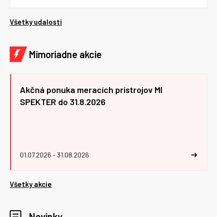
Všetky udalosti
Mimoriadne akcie
Akčná ponuka meracích prístrojov MI
SPEKTER do 31.8.2026
01.07.2026 - 31.08.2026
Všetky akcie
Novinky