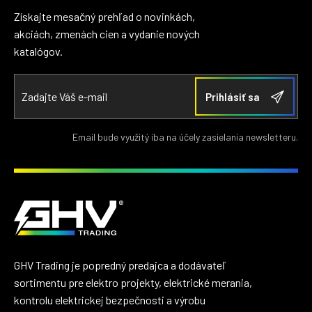
Získajte mesačný prehľad o novinkách,
akciách, zmenách cien a vydanie nových
katalógov.
Email bude využitý iba na účely zasielania newsletteru.
GHV Trading je popredný predajca a dodávateľ
sortimentu pre elektro projekty, elektrické merania,
kontrolu elektrickej bezpečnosti a výrobu