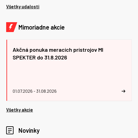
Všetky udalosti
Mimoriadne akcie
Akčná ponuka meracích prístrojov MI
SPEKTER do 31.8.2026
01.07.2026 - 31.08.2026
Všetky akcie
Novinky