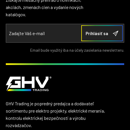
akciách, zmenách cien a vydanie nových
katalógov.
Email bude využitý iba na účely zasielania newsletteru.
GHV Trading je popredný predajca a dodávateľ
sortimentu pre elektro projekty, elektrické merania,
kontrolu elektrickej bezpečnosti a výrobu
rozvádzačov.