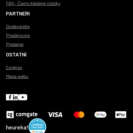
FAQ - Často kladené otázky
PARTNERI
Dodávatelia
Predajcovia
Predajne
OSTATNÍ
Cookies
Mapa webu
heureka!