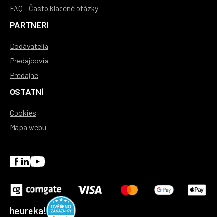
FAQ - Často kladené otázky
PARTNERI
Dodávatelia
Predajcovia
Predajne
OSTATNÍ
Cookies
Mapa webu
heureka!