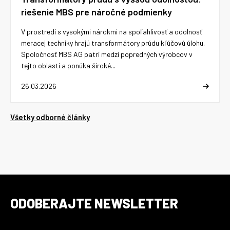
riešenie MBS pre náročné podmienky
V prostredí s vysokými nárokmi na spoľahlivosť a odolnosť
meracej techniky hrajú transformátory prúdu kľúčovú úlohu.
Spoločnosť MBS AG patrí medzi popredných výrobcov v
tejto oblasti a ponúka široké...
26.03.2026
Všetky odborné články
ODOBERAJTE NEWSLETTER