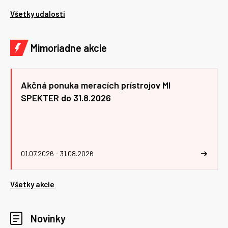
Všetky udalosti
Mimoriadne akcie
Akčná ponuka meracích prístrojov MI
SPEKTER do 31.8.2026
01.07.2026 - 31.08.2026
Všetky akcie
Novinky