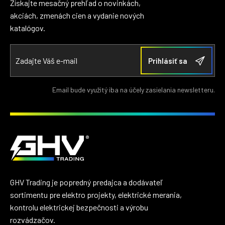
Získajte mesačný prehľad o novinkách,
akciách, zmenách cien a vydanie nových
katalógov.
Email bude využitý iba na účely zasielania newsletteru.
GHV Trading je popredný predajca a dodávateľ
sortimentu pre elektro projekty, elektrické merania,
kontrolu elektrickej bezpečnosti a výrobu
rozvádzačov.