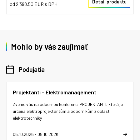
Detail produktu
od 2 398,50 EUR s DPH
Mohlo by vás zaujímať
Podujatia
Projektanti - Elektromanagement
Zveme vás na odbornou konferenci PROJEKTANTI, která je
určena elektroprojektantům a odborníkům z oblasti
elektrotechniky.
06.10.2026 - 08.10.2026