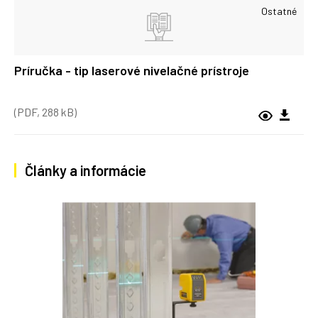
Ostatné
Príručka - tip laserové nivelačné prístroje
(PDF, 288 kB)
Články a informácie