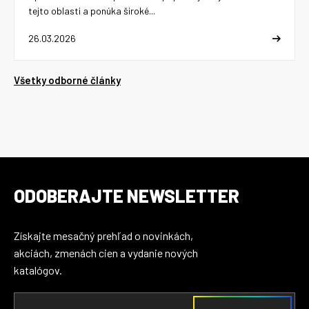
tejto oblasti a ponúka široké...
26.03.2026
Všetky odborné články
ODOBERAJTE NEWSLETTER
Získajte mesačný prehľad o novinkách,
akciách, zmenách cien a vydanie nových
katalógov.