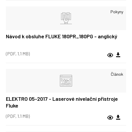
Pokyny
Návod k obsluhe FLUKE 180PR_180PG - anglický
(PDF, 1.1 MB)
Článok
ELEKTRO 05-2017 - Laserové nivelační přístroje
Fluke
(PDF, 1.1 MB)