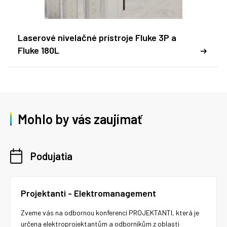
Laserové nivelačné prístroje Fluke 3P a
Fluke 180L
Mohlo by vás zaujímať
Podujatia
Projektanti - Elektromanagement
Zveme vás na odbornou konferenci PROJEKTANTI, která je
určena elektroprojektantům a odborníkům z oblasti