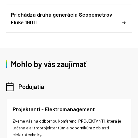
Prichádza druhá generácia Scopemetrov
Fluke 190 II
Mohlo by vás zaujímať
Podujatia
Projektanti - Elektromanagement
Zveme vás na odbornou konferenci PROJEKTANTI, která je
určena elektroprojektantům a odborníkům z oblasti
elektrotechniky.