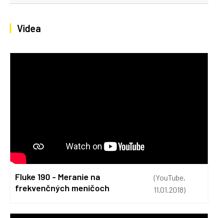
Videa
Fluke 190 - Meranie na
(YouTube,
frekvenčných meničoch
11.01.2018)