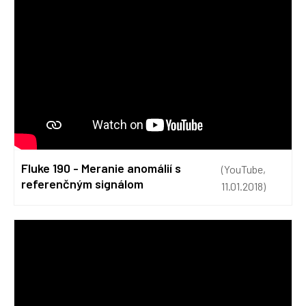
Fluke 190 - Meranie anomálií s
(YouTube,
referenčným signálom
11.01.2018)