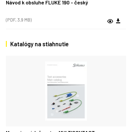
Návod k obsluhe FLUKE 190 - český
(PDF, 3.9 MB)
Katalógy na stiahnutie