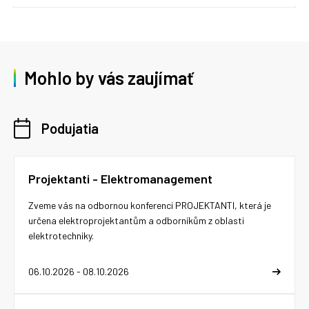
Mohlo by vás zaujímať
Podujatia
Projektanti - Elektromanagement
Zveme vás na odbornou konferenci PROJEKTANTI, která je
určena elektroprojektantům a odborníkům z oblasti
elektrotechniky.
06.10.2026 - 08.10.2026