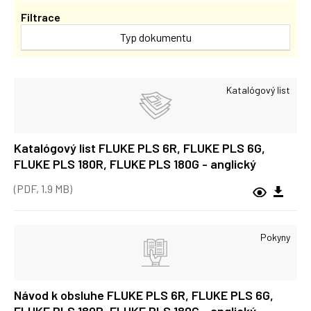
Filtrace
Typ dokumentu
Katalógový list
Katalógový list FLUKE PLS 6R, FLUKE PLS 6G,
FLUKE PLS 180R, FLUKE PLS 180G - anglický
(PDF, 1.9 MB)
Pokyny
Návod k obsluhe FLUKE PLS 6R, FLUKE PLS 6G,