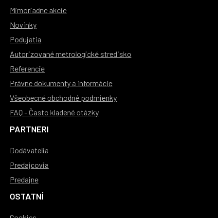
Mimoriadne akcie
Novinky
Podujatia
Autorizované metrologické stredisko
Referencie
Právne dokumenty a informácie
Všeobecné obchodné podmienky
FAQ - Často kladené otázky
PARTNERI
Dodávatelia
Predajcovia
Predajne
OSTATNÍ
Cookies