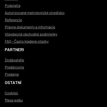
Podujatia
Autorizované metrologické stredisko
Referencie
Právne dokumenty a informácie
Všeobecné obchodné podmienky
FAQ - Často kladené otázky
PARTNERI
Dodávatelia
Predajcovia
Predajne
OSTATNÍ
Cookies
Mapa webu