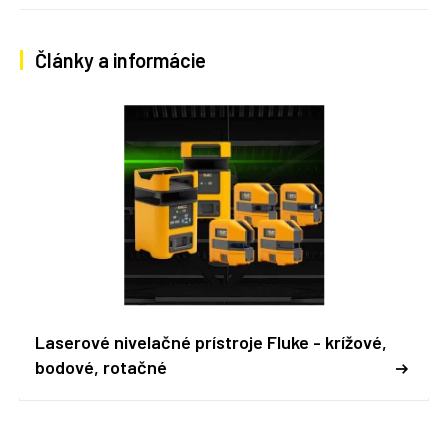
Články a informácie
Laserové nivelačné prístroje Fluke - krížové,
bodové, rotačné