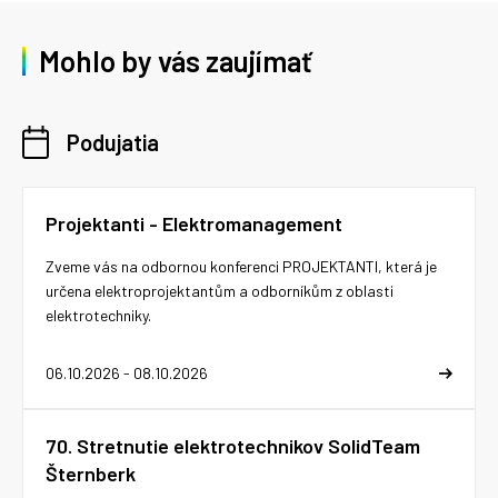
Mohlo by vás zaujímať
Podujatia
Projektanti - Elektromanagement
Zveme vás na odbornou konferenci PROJEKTANTI, která je
určena elektroprojektantům a odborníkům z oblasti
elektrotechniky.
06.10.2026 - 08.10.2026
70. Stretnutie elektrotechnikov SolidTeam
Šternberk