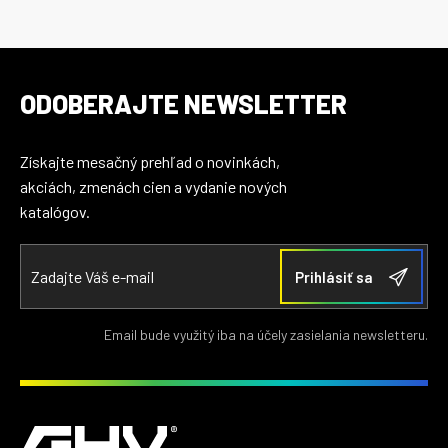
ODOBERAJTE NEWSLETTER
Získajte mesačný prehľad o novinkách,
akciách, zmenách cien a vydanie nových
katalógov.
Email bude využitý iba na účely zasielania newsletteru.