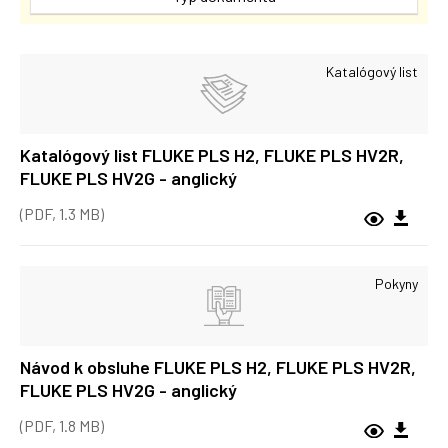
Katalógový list
Katalógový list FLUKE PLS H2, FLUKE PLS HV2R,
FLUKE PLS HV2G - anglický
(PDF, 1.3 MB)
Pokyny
Návod k obsluhe FLUKE PLS H2, FLUKE PLS HV2R,
FLUKE PLS HV2G - anglický
(PDF, 1.8 MB)