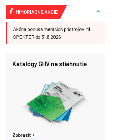
MIMORIADNE AKCIE
Akčná ponuka meracích prístrojov MI
SPEKTER do 31.8.2026
Katalógy GHV na stiahnutie
Zobraziť