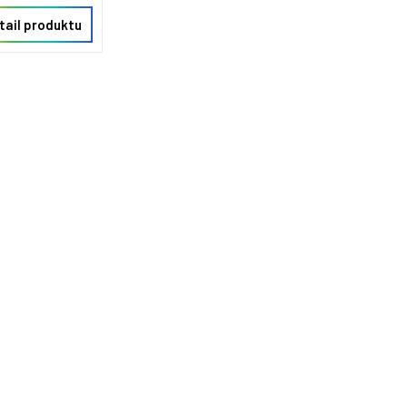
tail produktu