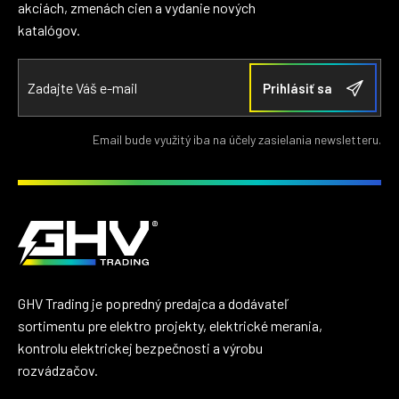
akciách, zmenách cien a vydanie nových
katalógov.
Email bude využitý iba na účely zasielania newsletteru.
GHV Trading je popredný predajca a dodávateľ
sortimentu pre elektro projekty, elektrické merania,
kontrolu elektrickej bezpečnosti a výrobu
rozvádzačov.