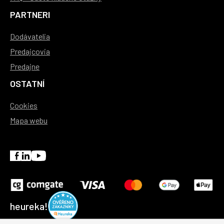
PARTNERI
Dodávatelia
Predajcovia
Predajne
OSTATNÍ
Cookies
Mapa webu
heureka!