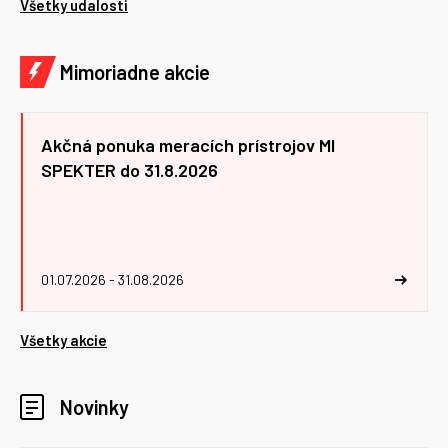
Všetky udalosti
Mimoriadne akcie
Akčná ponuka meracích prístrojov MI
SPEKTER do 31.8.2026
01.07.2026 - 31.08.2026
Všetky akcie
Novinky