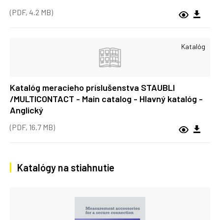
(PDF, 4.2 MB)
Katalóg
Katalóg meracieho príslušenstva STAUBLI
/MULTICONTACT - Main catalog - Hlavný katalóg -
Anglický
(PDF, 16.7 MB)
Katalógy na stiahnutie