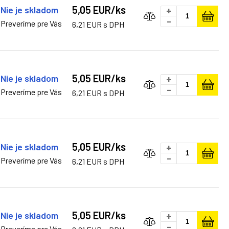
5,05 EUR/ks
Nie je skladom
+
-
Preveríme pre Vás
6,21 EUR s DPH
5,05 EUR/ks
Nie je skladom
+
-
Preveríme pre Vás
6,21 EUR s DPH
5,05 EUR/ks
Nie je skladom
+
-
Preveríme pre Vás
6,21 EUR s DPH
5,05 EUR/ks
Nie je skladom
+
-
Preveríme pre Vás