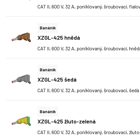
CAT II, 600 V, 32 A, poniklovaný, šroubovací, fialo
Banánik
XZGL-425 hnědá
CAT II, 600 V, 32 A, poniklovaný, šroubovací, hněd
Banánik
XZGL-425 šedá
CAT II, 600 V, 32 A, poniklovaný, šroubovací, šedá
Banánik
XZGL-425 žluto-zelená
CAT II, 600 V, 32 A, poniklovaný, šroubovací, žlut