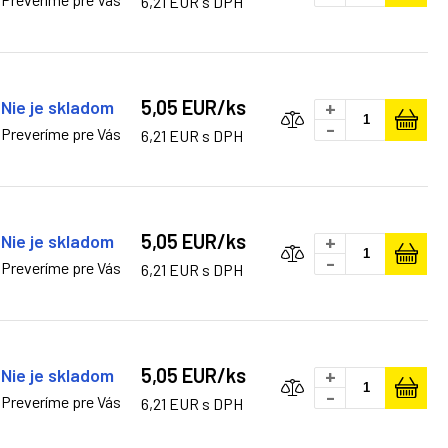
6,21 EUR s DPH
5,05 EUR/ks
Nie je skladom
+
-
Preveríme pre Vás
6,21 EUR s DPH
5,05 EUR/ks
Nie je skladom
+
-
Preveríme pre Vás
6,21 EUR s DPH
5,05 EUR/ks
Nie je skladom
+
-
Preveríme pre Vás
6,21 EUR s DPH