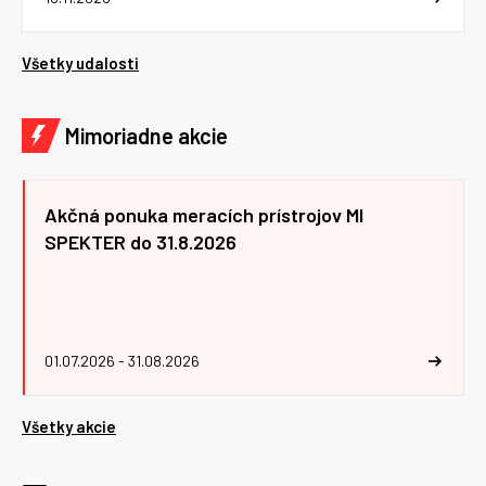
Všetky udalosti
Mimoriadne akcie
Akčná ponuka meracích prístrojov MI
SPEKTER do 31.8.2026
01.07.2026 - 31.08.2026
Všetky akcie