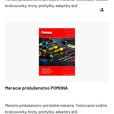
krokosvorky, hroty, príchytky, adaptéry atď.
Meracie príslušenstvo POMONA
Meracie príslušenstvo pre bežné merania. Testovacie vodiče,
krokosvorky, hroty, príchytky, adaptéry atď.