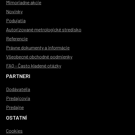
Mimoriadne akcie
Novinky
Podujatia
Autorizované metrologické stredisko
Referencie
Právne dokumenty a informácie
Všeobecné obchodné podmienky
FAQ - Často kladené otázky
PARTNERI
Dodávatelia
Predajcovia
Predajne
OSTATNÍ
Cookies