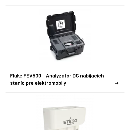
Fluke FEV500 - Analyzátor DC nabíjacích
staníc pre elektromobily