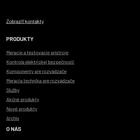
Zobraziť kontakty
PRODUKTY
Meracie a testovacie prístroje
Kontrola elektrickej bezpečnosti
Komponenty pre rozvádzače
Meracia technika pre rozvádzače
Služby
Akčné produkty
Nové produkty
Archív
O NÁS