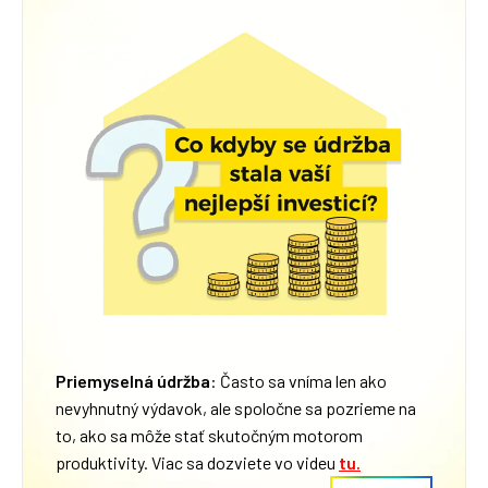
Priemyselná údržba
: Často sa vníma len ako
nevyhnutný výdavok, ale spoločne sa pozrieme na
to, ako sa môže stať skutočným motorom
produktivity. Viac sa dozviete vo videu
tu.