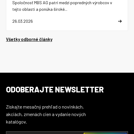
Spoločnosť MBS AG patrí medzi popredných výrobcov v
tejto oblasti a ponúka široké...
26.03.2026
Všetky odborné články
ODOBERAJTE NEWSLETTER
Získajte mesačný prehľad o novinkách,
akciách, zmenách cien a vydanie nových
katalógov.