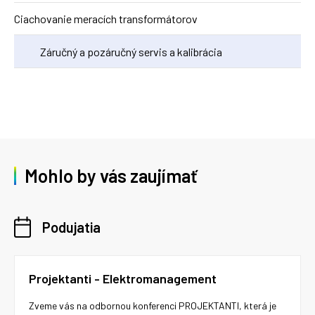
Ciachovanie meracích transformátorov
Záručný a pozáručný servis a kalibrácia
Mohlo by vás zaujímať
Podujatia
Projektanti - Elektromanagement
Zveme vás na odbornou konferenci PROJEKTANTI, která je