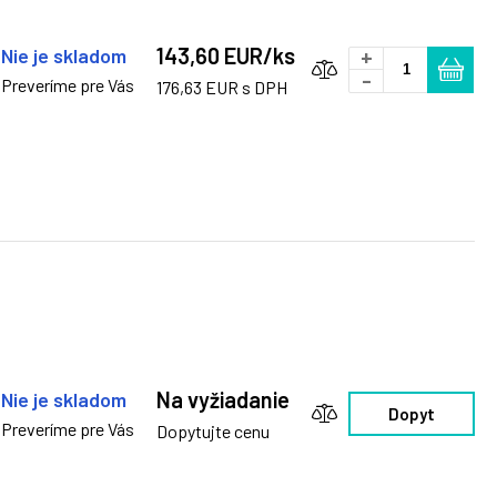
143,60 EUR/ks
Nie je skladom
+
-
Preveríme pre Vás
176,63 EUR s DPH
Na vyžiadanie
Nie je skladom
Dopyt
Preveríme pre Vás
Dopytujte cenu