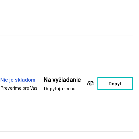
Na vyžiadanie
Nie je skladom
Dopyt
Preveríme pre Vás
Dopytujte cenu