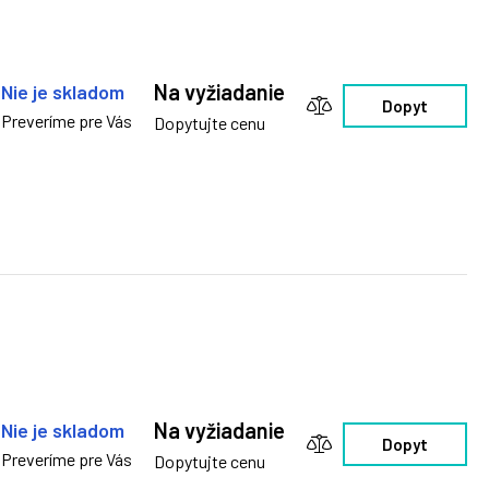
Na vyžiadanie
Nie je skladom
Dopyt
Preveríme pre Vás
Dopytujte cenu
Na vyžiadanie
Nie je skladom
Dopyt
Preveríme pre Vás
Dopytujte cenu