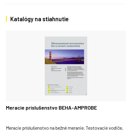
Katalógy na stiahnutie
Meracie príslušenstvo BEHA-AMPROBE
Meracie príslušenstvo na bežné meranie. Testovacie vodiče,