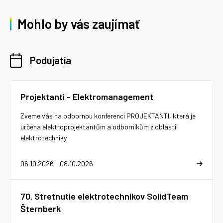
Mohlo by vás zaujímať
Podujatia
Projektanti - Elektromanagement
Zveme vás na odbornou konferenci PROJEKTANTI, která je
určena elektroprojektantům a odborníkům z oblasti
elektrotechniky.
06.10.2026 - 08.10.2026
70. Stretnutie elektrotechnikov SolidTeam
Šternberk