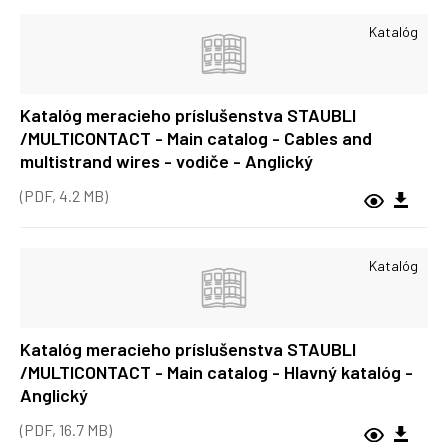
Katalóg
Katalóg meracieho príslušenstva STAUBLI
/MULTICONTACT - Main catalog - Cables and
multistrand wires - vodiče - Anglický
(PDF, 4.2 MB)
Katalóg
Katalóg meracieho príslušenstva STAUBLI
/MULTICONTACT - Main catalog - Hlavný katalóg -
Anglický
(PDF, 16.7 MB)