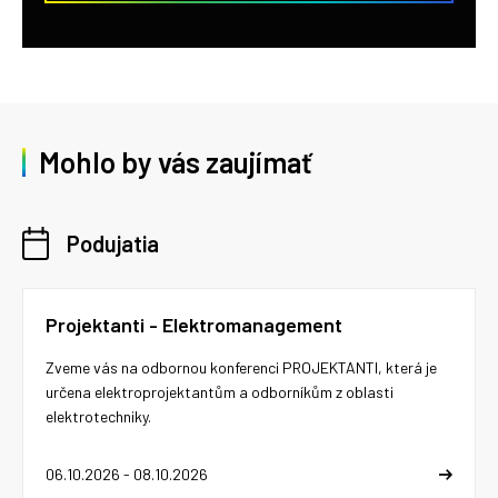
Mohlo by vás zaujímať
Podujatia
Projektanti - Elektromanagement
Zveme vás na odbornou konferenci PROJEKTANTI, která je
určena elektroprojektantům a odborníkům z oblasti
elektrotechniky.
06.10.2026 - 08.10.2026