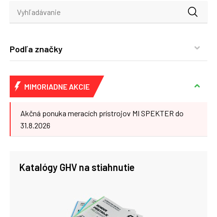
Podľa značky
MIMORIADNE AKCIE
Akčná ponuka meracích prístrojov MI SPEKTER do
31.8.2026
Katalógy GHV na stiahnutie