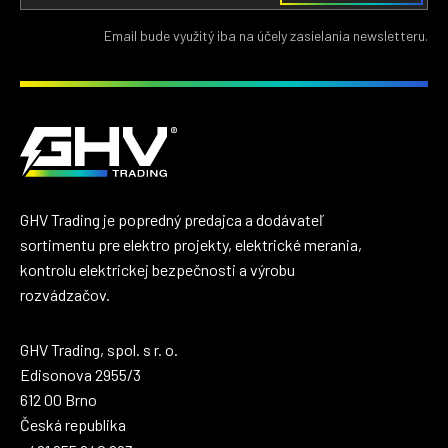
Email bude využitý iba na účely zasielania newsletteru.
GHV Trading je popredný predajca a dodávateľ
sortimentu pre elektro projekty, elektrické merania,
kontrolu elektrickej bezpečnosti a výrobu
rozvádzačov.
GHV Trading, spol. s r. o.
Edisonova 2955/3
612 00 Brno
Česká republika