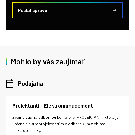
Poslať správu
Mohlo by vás zaujímať
Podujatia
Projektanti - Elektromanagement
Zveme vás na odbornou konferenci PROJEKTANTI, která je
určena elektroprojektantům a odborníkům z oblasti
elektrotechniky.