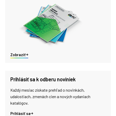
Zobraziť
Prihlásiť sa k odberu noviniek
Každý mesiac získate prehľad o novinkách,
udalostiach, zmenách cien a nových vydaniach
katalógov.
Prihlásiť sa