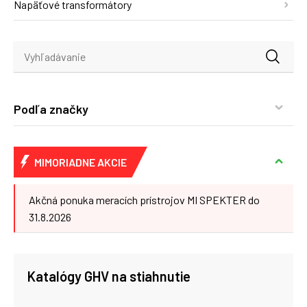
Napäťové transformátory
Podľa značky
MIMORIADNE AKCIE
Akčná ponuka meracích prístrojov MI SPEKTER do
31.8.2026
Katalógy GHV na stiahnutie