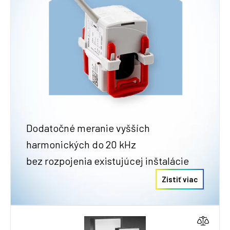
Dodatočné meranie vyšších
harmonických do 20 kHz
bez rozpojenia existujúcej inštalácie
Zistiť viac