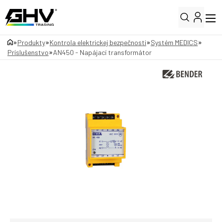
»
»
»
»
Produkty
Kontrola elektrickej bezpečnosti
Systém MEDICS
»
Príslušenstvo
AN450 - Napájací transformátor