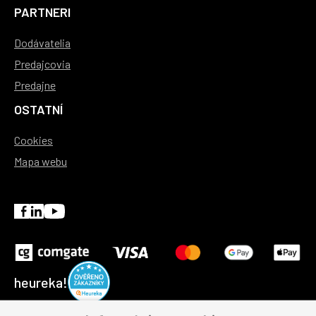
PARTNERI
Dodávatelia
Predajcovia
Predajne
OSTATNÍ
Cookies
Mapa webu
heureka!