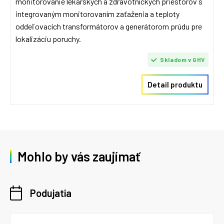
monitorovanie lekárskych a zdravotníckych priestorov s
integrovaným monitorovaním zaťaženia a teploty
oddeľovacích transformátorov a generátorom prúdu pre
lokalizáciu poruchy.
Skladom v GHV
Detail produktu
Mohlo by vás zaujímať
Podujatia