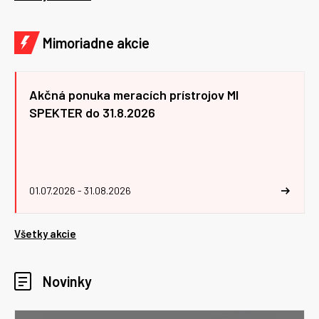
Mimoriadne akcie
Akčná ponuka meracích prístrojov MI
SPEKTER do 31.8.2026
01.07.2026 - 31.08.2026
Všetky akcie
Novinky