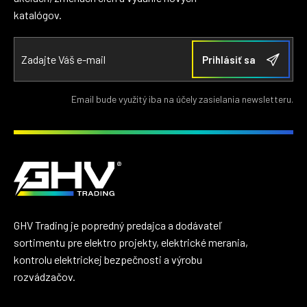
katalógov.
Email bude využitý iba na účely zasielania newsletteru.
GHV Trading je popredný predajca a dodávateľ
sortimentu pre elektro projekty, elektrické merania,
kontrolu elektrickej bezpečnosti a výrobu
rozvádzačov.