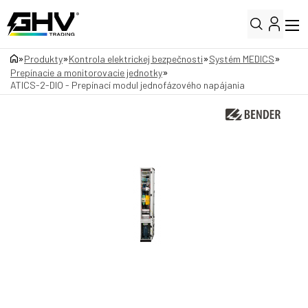
»
»
»
»
Produkty
Kontrola elektrickej bezpečnosti
Systém MEDICS
»
Prepínacie a monitorovacie jednotky
ATICS-2-DIO - Prepínací modul jednofázového napájania