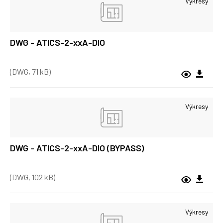
Výkresy
DWG - ATICS-2-xxA-DIO
(DWG, 71 kB)
Výkresy
DWG - ATICS-2-xxA-DIO (BYPASS)
(DWG, 102 kB)
Výkresy