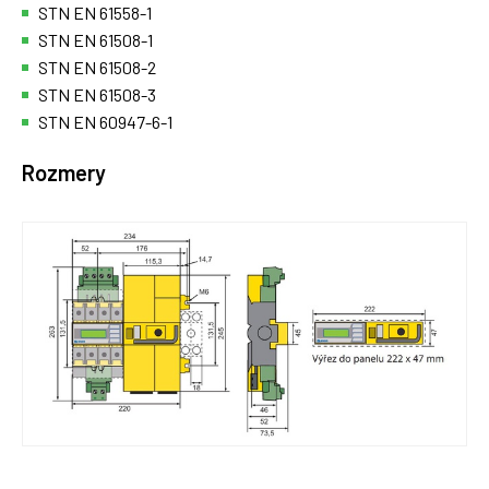
STN EN 61558-1
STN EN 61508-1
STN EN 61508-2
STN EN 61508-3
STN EN 60947-6-1
Rozmery