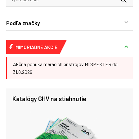
Podľa značky
MIMORIADNE AKCIE
Akčná ponuka meracích prístrojov MI SPEKTER do
31.8.2026
Katalógy GHV na stiahnutie