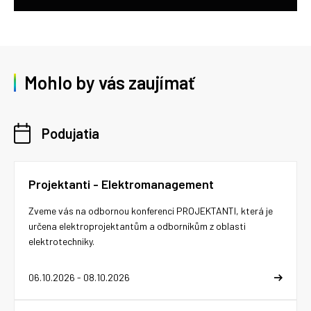
Mohlo by vás zaujímať
Podujatia
Projektanti - Elektromanagement
Zveme vás na odbornou konferenci PROJEKTANTI, která je
určena elektroprojektantům a odborníkům z oblasti
elektrotechniky.
06.10.2026 - 08.10.2026