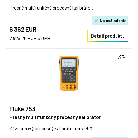
Presný multifunkčný procesný kalibrátor.
Na požiadanie
6 362 EUR
Detail produktu
7 825,26 EUR s DPH
Fluke 753
Presný multifunkčný procesný kalibrátor
Záznamový procesný kalibrátor rady 750.