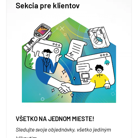
Sekcia pre klientov
VŠETKO NA JEDNOM MIESTE!
Sledujte svoje objednávky, všetko jediným