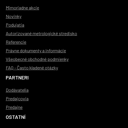
Mimoriadne akcie
Novinky
Podujatia
Autorizované metrologické stredisko
Referencie
Právne dokumenty a informácie
Všeobecné obchodné podmienky
FAQ - Často kladené otázky
PARTNERI
Dodávatelia
Predajcovia
Predajne
OSTATNÍ