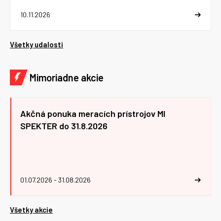
10.11.2026
Všetky udalosti
Mimoriadne akcie
Akčná ponuka meracích prístrojov MI
SPEKTER do 31.8.2026
01.07.2026 - 31.08.2026
Všetky akcie