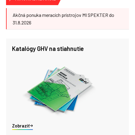
Akčná ponuka meracích prístrojov MI SPEKTER do
31.8.2026
Katalógy GHV na stiahnutie
Zobraziť