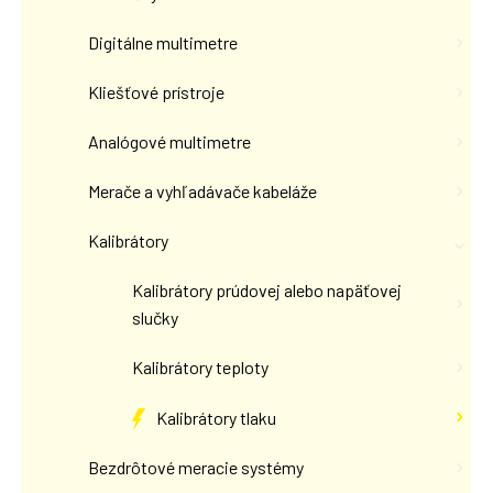
Digitálne multimetre
Kliešťové prístroje
Analógové multimetre
Merače a vyhľadávače kabeláže
Kalibrátory
Kalibrátory prúdovej alebo napäťovej
slučky
Kalibrátory teploty
Kalibrátory tlaku
Bezdrôtové meracie systémy