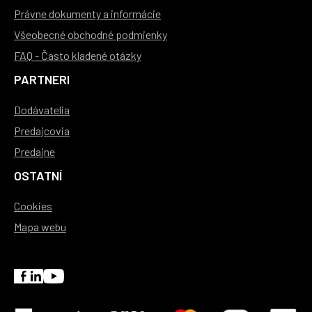
Právne dokumenty a informácie
Všeobecné obchodné podmienky
FAQ - Často kladené otázky
PARTNERI
Dodávatelia
Predajcovia
Predajne
OSTATNÍ
Cookies
Mapa webu