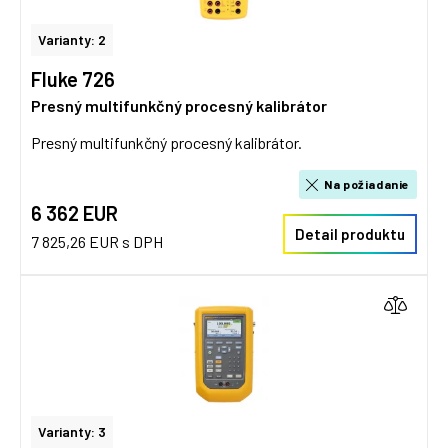
Varianty: 2
Fluke 726
Presný multifunkčný procesný kalibrátor
Presný multifunkčný procesný kalibrátor.
Na požiadanie
6 362 EUR
Detail produktu
7 825,26 EUR s DPH
Varianty: 3