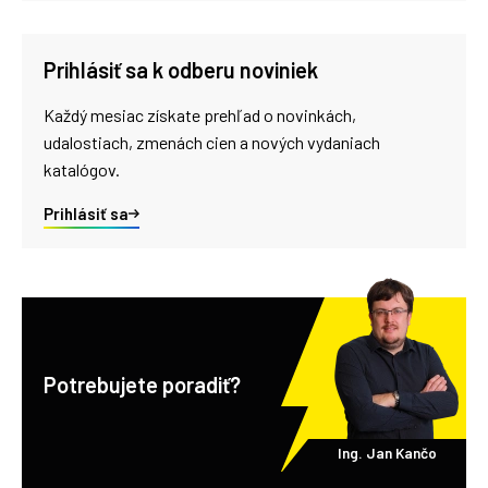
Prihlásiť sa k odberu noviniek
Každý mesiac získate prehľad o novinkách,
udalostiach, zmenách cien a nových vydaniach
katalógov.
Prihlásiť sa
Potrebujete poradiť?
Ing. Jan Kančo