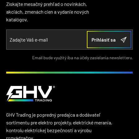
Získajte mesačný prehľad o novinkách,
akciách, zmenách cien a vydanie nových
katalógov.
Email bude využitý iba na účely zasielania newsletteru.
GHV Trading je popredný predajca a dodávateľ
sortimentu pre elektro projekty, elektrické merania,
kontrolu elektrickej bezpečnosti a výrobu
rozvádzačov.