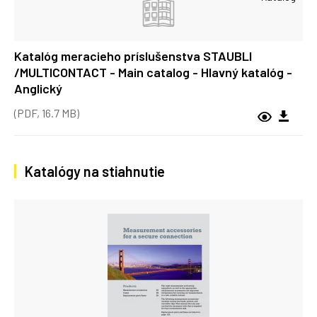
Katalóg meracieho príslušenstva STAUBLI
/MULTICONTACT - Main catalog - Hlavný katalóg -
Anglický
(PDF, 16.7 MB)
Katalógy na stiahnutie