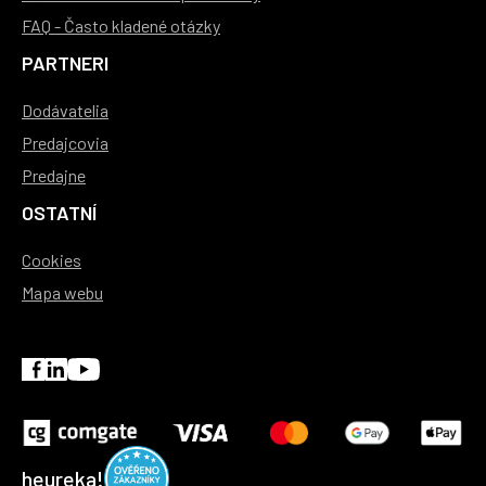
FAQ - Často kladené otázky
PARTNERI
Dodávatelia
Predajcovia
Predajne
OSTATNÍ
Cookies
Mapa webu
heureka!