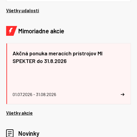
Všetky udalosti
Mimoriadne akcie
Akčná ponuka meracích prístrojov MI
SPEKTER do 31.8.2026
01.07.2026 - 31.08.2026
Všetky akcie
Novinky