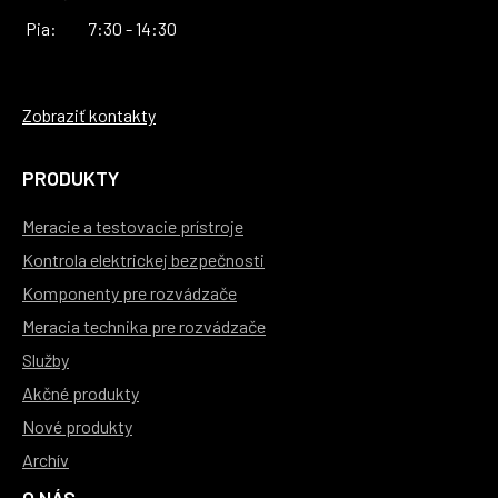
Pia:
7:30 - 14:30
Zobraziť kontakty
PRODUKTY
Meracie a testovacie prístroje
Kontrola elektrickej bezpečnosti
Komponenty pre rozvádzače
Meracia technika pre rozvádzače
Služby
Akčné produkty
Nové produkty
Archív