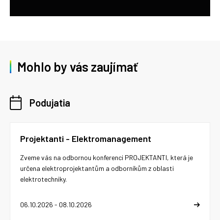
Mohlo by vás zaujímať
Podujatia
Projektanti - Elektromanagement
Zveme vás na odbornou konferenci PROJEKTANTI, která je
určena elektroprojektantům a odborníkům z oblasti
elektrotechniky.
06.10.2026 - 08.10.2026