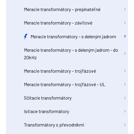
Meracie transformátory – prepínateľné
Meracie transformátory – závitové
Meracie transformátory – s deleným jadrom
Meracie transformátory – s deleným jadrom - do
20kHz
Meracie transformátory – trojfázové
Meracie transformátory – trojfázové - UL
Sčítacie transformátory
Istiace transformátory
Transformátory s převodníkmi