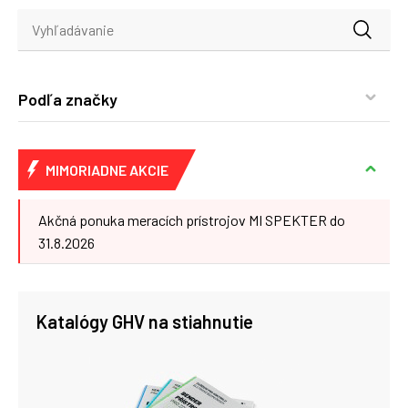
Podľa značky
MIMORIADNE AKCIE
Akčná ponuka meracích prístrojov MI SPEKTER do
31.8.2026
Katalógy GHV na stiahnutie