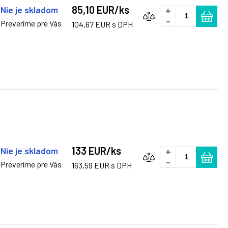
85,10 EUR/ks
Nie je skladom
+
-
Preveríme pre Vás
104,67 EUR s DPH
133 EUR/ks
Nie je skladom
+
-
Preveríme pre Vás
163,59 EUR s DPH