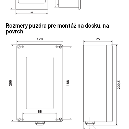
Rozmery puzdra pre montáž na dosku, na
povrch