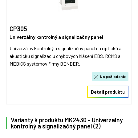
CP305
Univerzálny kontrolný a signalizačný panel
Univerzálny kontrolný a signalizačný panel na optickú a
akustickú signalizáciu chybových hlásení EDS, RCMS a
MEDICS systémov firmy BENDER.
Na požiadanie
Detail produktu
Varianty k produktu MK2430 - Univerzálny
kontrolný a signalizačný panel (2)