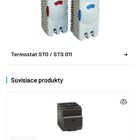
Termostat STO / STS 011
Súvisiace produkty