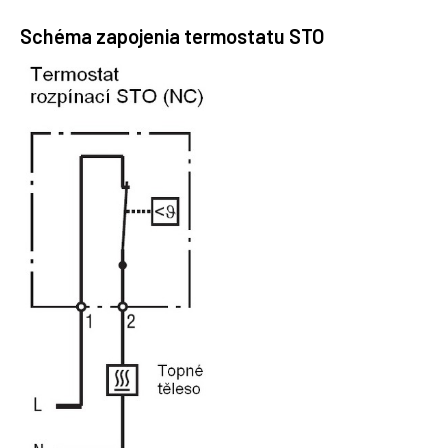
Schéma zapojenia termostatu STO