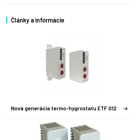
Články a informácie
Nová generácia termo-hygrostatu ETF 012